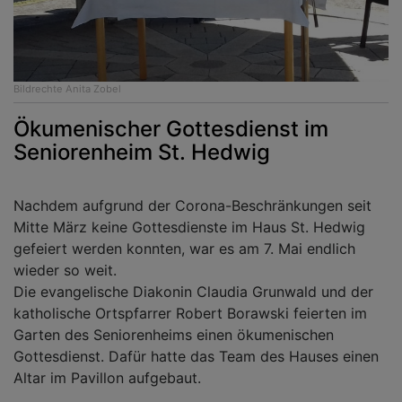
Bildrechte
Anita Zobel
Ökumenischer Gottesdienst im
Seniorenheim St. Hedwig
Nachdem aufgrund der Corona-Beschränkungen seit
Mitte März keine Gottesdienste im Haus St. Hedwig
gefeiert werden konnten, war es am 7. Mai endlich
wieder so weit.
Die evangelische Diakonin Claudia Grunwald und der
katholische Ortspfarrer Robert Borawski feierten im
Garten des Seniorenheims einen ökumenischen
Gottesdienst. Dafür hatte das Team des Hauses einen
Altar im Pavillon aufgebaut.