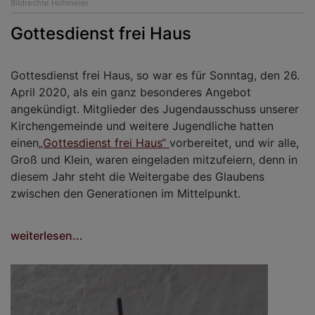
Bildrechte
Hohmeier
Gottesdienst frei Haus
Gottesdienst frei Haus, so war es für Sonntag, den 26.
April 2020, als ein ganz besonderes Angebot
angekündigt. Mitglieder des Jugendausschuss unserer
Kirchengemeinde und weitere Jugendliche hatten
einen
„Gottesdienst frei Haus“
vorbereitet, und wir alle,
Groß und Klein, waren eingeladen mitzufeiern, denn in
diesem Jahr steht die Weitergabe des Glaubens
zwischen den Generationen im Mittelpunkt.
weiterlesen...