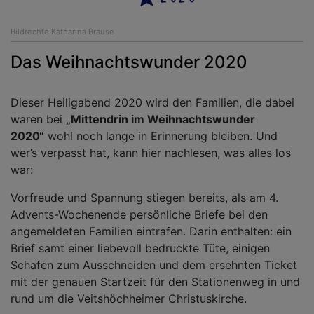
Bildrechte
Katharina Brause
Das Weihnachtswunder 2020
Dieser Heiligabend 2020 wird den Familien, die dabei
waren bei
„Mittendrin im Weihnachtswunder
2020“
wohl noch lange in Erinnerung bleiben. Und
wer’s verpasst hat, kann hier nachlesen, was alles los
war:
Vorfreude und Spannung stiegen bereits, als am 4.
Advents-Wochenende persönliche Briefe bei den
angemeldeten Familien eintrafen. Darin enthalten: ein
Brief samt einer liebevoll bedruckte Tüte, einigen
Schafen zum Ausschneiden und dem ersehnten Ticket
mit der genauen Startzeit für den Stationenweg in und
rund um die Veitshöchheimer Christuskirche.