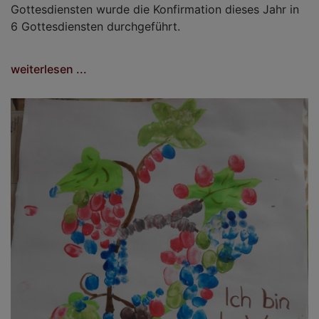
Gottesdiensten wurde die Konfirmation dieses Jahr in
6 Gottesdiensten durchgeführt.
weiterlesen ...