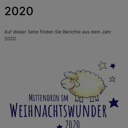
2020
Auf dieser Seite finden Sie Berichte aus dem Jahr
2020.