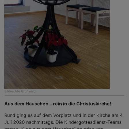
Bildrechte
Grunwald
Aus dem Häuschen – rein in die Christuskirche!
Rund ging es auf dem Vorplatz und in der Kirche am 4.
Juli 2020 nachmittags. Die Kindergottesdienst-Teams