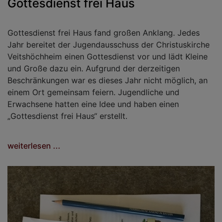
Gottesdienst frei Haus
Gottesdienst frei Haus fand großen Anklang. Jedes
Jahr bereitet der Jugendausschuss der Christuskirche
Veitshöchheim einen Gottesdienst vor und lädt Kleine
und Große dazu ein. Aufgrund der derzeitigen
Beschränkungen war es dieses Jahr nicht möglich, an
einem Ort gemeinsam feiern. Jugendliche und
Erwachsene hatten eine Idee und haben einen
„Gottesdienst frei Haus“ erstellt.
weiterlesen ...