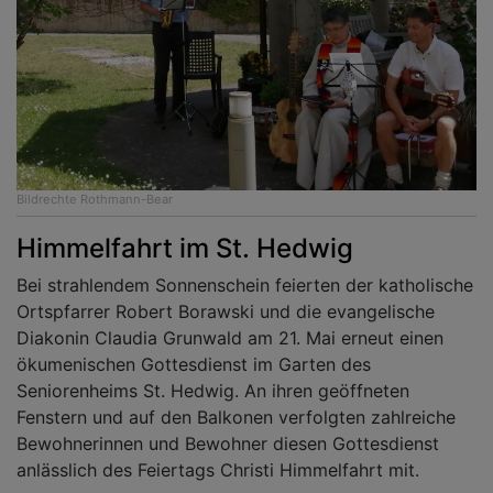
Bildrechte
Rothmann-Bear
Himmelfahrt im St. Hedwig
Bei strahlendem Sonnenschein feierten der katholische
Ortspfarrer Robert Borawski und die evangelische
Diakonin Claudia Grunwald am 21. Mai erneut einen
ökumenischen Gottesdienst im Garten des
Seniorenheims St. Hedwig. An ihren geöffneten
Fenstern und auf den Balkonen verfolgten zahlreiche
Bewohnerinnen und Bewohner diesen Gottesdienst
anlässlich des Feiertags Christi Himmelfahrt mit.