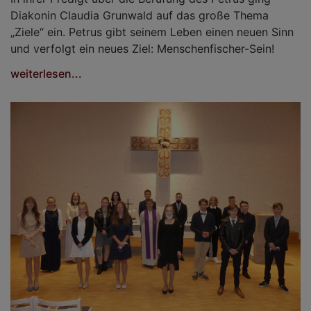
Diakonin Claudia Grunwald auf das große Thema
„Ziele“ ein. Petrus gibt seinem Leben einen neuen Sinn
und verfolgt ein neues Ziel: Menschenfischer-Sein!
weiterlesen...