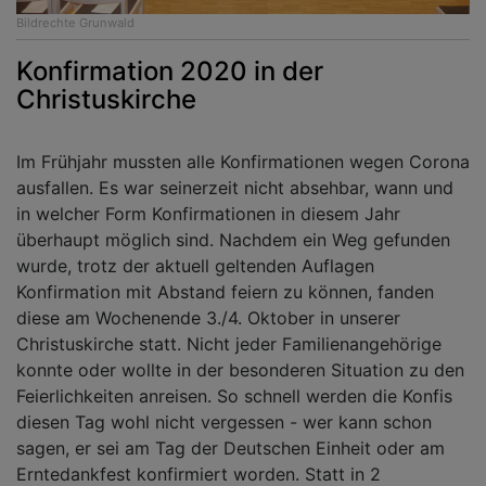
Bildrechte
Grunwald
Konfirmation 2020 in der
Christuskirche
Im Frühjahr mussten alle Konfirmationen wegen Corona
ausfallen. Es war seinerzeit nicht absehbar, wann und
in welcher Form Konfirmationen in diesem Jahr
überhaupt möglich sind. Nachdem ein Weg gefunden
wurde, trotz der aktuell geltenden Auflagen
Konfirmation mit Abstand feiern zu können, fanden
diese am Wochenende 3./4. Oktober in unserer
Christuskirche statt. Nicht jeder Familienangehörige
konnte oder wollte in der besonderen Situation zu den
Feierlichkeiten anreisen. So schnell werden die Konfis
diesen Tag wohl nicht vergessen - wer kann schon
sagen, er sei am Tag der Deutschen Einheit oder am
Erntedankfest konfirmiert worden. Statt in 2