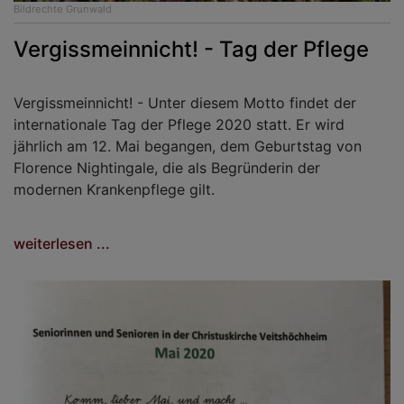
Bildrechte
Grunwald
Vergissmeinnicht! - Tag der Pflege
Vergissmeinnicht! - Unter diesem Motto findet der
internationale Tag der Pflege 2020 statt. Er wird
jährlich am 12. Mai begangen, dem Geburtstag von
Florence Nightingale, die als Begründerin der
modernen Krankenpflege gilt.
weiterlesen ...