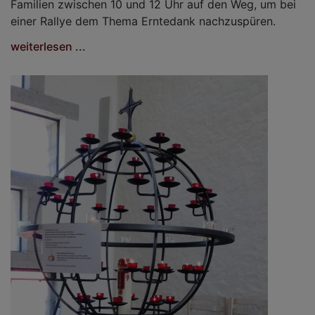
Familien zwischen 10 und 12 Uhr auf den Weg, um bei
einer Rallye dem Thema Erntedank nachzuspüren.
weiterlesen ...