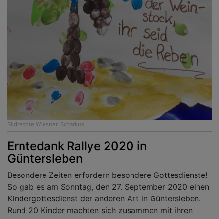
Bildrechte
Wiesner, Scharkus
Erntedank Rallye 2020 in
Güntersleben
Besondere Zeiten erfordern besondere Gottesdienste!
So gab es am Sonntag, den 27. September 2020 einen
Kindergottesdienst der anderen Art in Güntersleben.
Rund 20 Kinder machten sich zusammen mit ihren