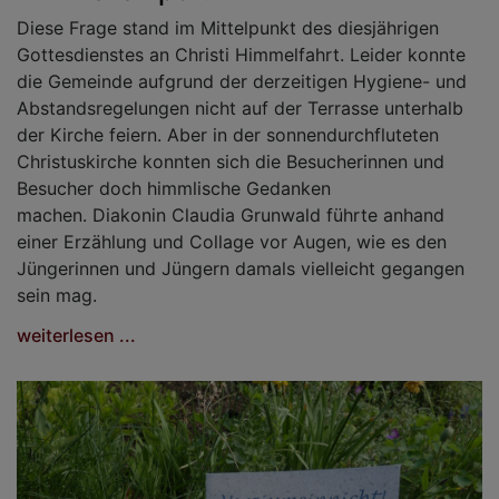
Diese Frage stand im Mittelpunkt des diesjährigen
Gottesdienstes an Christi Himmelfahrt. Leider konnte
die Gemeinde aufgrund der derzeitigen Hygiene- und
Abstandsregelungen nicht auf der Terrasse unterhalb
der Kirche feiern. Aber in der sonnendurchfluteten
Christuskirche konnten sich die Besucherinnen und
Besucher doch himmlische Gedanken
machen. Diakonin Claudia Grunwald führte anhand
einer Erzählung und Collage vor Augen, wie es den
Jüngerinnen und Jüngern damals vielleicht gegangen
sein mag.
weiterlesen ...