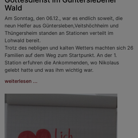
Wald
Am Sonntag, den 06.12., war es endlich soweit, die
neun Helfer aus Güntersleben,Veitshöchheim und
Thüngersheim standen an Stationen verteilt im
Lohwald bereit.
Trotz des nebligen und kalten Wetters machten sich 26
Familien auf dem Weg zum Startpunkt. An der 1.
Station erfuhren die Ankommenden, wo Nikolaus
gelebt hatte und was ihm wichtig war.
weiterlesen ...