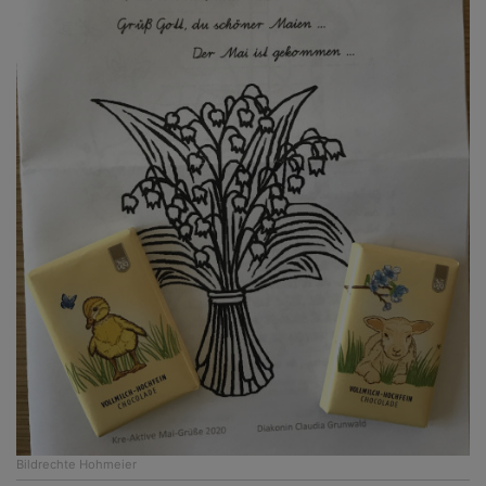
Bildrechte
Hohmeier