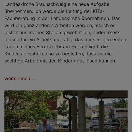
Landeskirche Braunschweig eine neue Aufgabe
übernehmen. Ich werde die Leitung der KiTa-
Fachberatung in der Landeskirche übernehmen. Das
wird ein ganz anderes Arbeiten werden, als ich es
bisher aus meinen Stellen gewohnt bin, andererseits
bin ich für ein Arbeitsfeld tätig, das mir seit den ersten
Tagen meines Berufs sehr am Herzen liegt: die
Kindertagesstätten so zu begleiten, dass sie die
wichtige Arbeit mit den Kindern gut lösen können.
weiterlesen ...