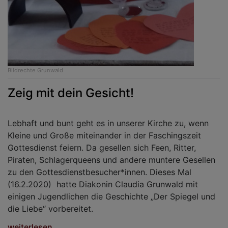
Bildrechte
Grunwald
Zeig mit dein Gesicht!
Lebhaft und bunt geht es in unserer Kirche zu, wenn
Kleine und Große miteinander in der Faschingszeit
Gottesdienst feiern. Da gesellen sich Feen, Ritter,
Piraten, Schlagerqueens und andere muntere Gesellen
zu den Gottesdienstbesucher*innen. Dieses Mal
(16.2.2020) hatte Diakonin Claudia Grunwald mit
einigen Jugendlichen die Geschichte „Der Spiegel und
die Liebe“ vorbereitet.
weiterlesen...