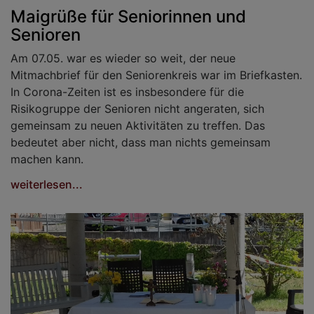
Maigrüße für Seniorinnen und
Senioren
Am 07.05. war es wieder so weit, der neue
Mitmachbrief für den Seniorenkreis war im Briefkasten.
In Corona-Zeiten ist es insbesondere für die
Risikogruppe der Senioren nicht angeraten, sich
gemeinsam zu neuen Aktivitäten zu treffen. Das
bedeutet aber nicht, dass man nichts gemeinsam
machen kann.
weiterlesen...