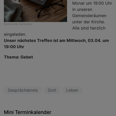
Monat um 19:00 Uhr
in unseren
Gemeinderäumen
unter der Kirche.
Bildrechte
Hohmeier
Alle sind herzlich
eingeladen.
Unser nächstes Treffen ist am Mittwoch, 03.04. um
19:00 Uhr
Thema: Gebet
Gesprächskreis
Gott
Leben
Mini Terminkalender