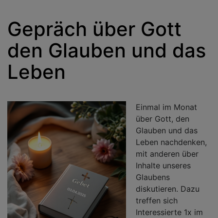
Gepräch über Gott
den Glauben und das
Leben
Einmal im Monat
über Gott, den
Glauben und das
Leben nachdenken,
mit anderen über
Inhalte unseres
Glaubens
diskutieren. Dazu
treffen sich
Interessierte 1x im