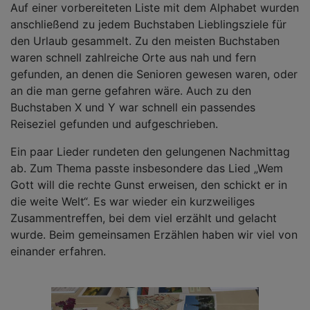
Auf einer vorbereiteten Liste mit dem Alphabet wurden
anschließend zu jedem Buchstaben Lieblingsziele für
den Urlaub gesammelt. Zu den meisten Buchstaben
waren schnell zahlreiche Orte aus nah und fern
gefunden, an denen die Senioren gewesen waren, oder
an die man gerne gefahren wäre. Auch zu den
Buchstaben X und Y war schnell ein passendes
Reiseziel gefunden und aufgeschrieben.
Ein paar Lieder rundeten den gelungenen Nachmittag
ab. Zum Thema passte insbesondere das Lied „Wem
Gott will die rechte Gunst erweisen, den schickt er in
die weite Welt“. Es war wieder ein kurzweiliges
Zusammentreffen, bei dem viel erzählt und gelacht
wurde. Beim gemeinsamen Erzählen haben wir viel von
einander erfahren.