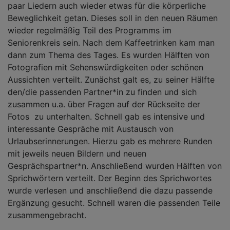
paar Liedern auch wieder etwas für die körperliche
Beweglichkeit getan. Dieses soll in den neuen Räumen
wieder regelmäßig Teil des Programms im
Seniorenkreis sein. Nach dem Kaffeetrinken kam man
dann zum Thema des Tages. Es wurden Hälften von
Fotografien mit Sehenswürdigkeiten oder schönen
Aussichten verteilt. Zunächst galt es, zu seiner Hälfte
den/die passenden Partner*in zu finden und sich
zusammen u.a. über Fragen auf der Rückseite der
Fotos zu unterhalten. Schnell gab es intensive und
interessante Gespräche mit Austausch von
Urlaubserinnerungen. Hierzu gab es mehrere Runden
mit jeweils neuen Bildern und neuen
Gesprächspartner*n. Anschließend wurden Hälften von
Sprichwörtern verteilt. Der Beginn des Sprichwortes
wurde verlesen und anschließend die dazu passende
Ergänzung gesucht. Schnell waren die passenden Teile
zusammengebracht.