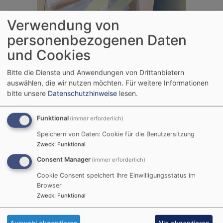
Verwendung von
personenbezogenen Daten
und Cookies
Bitte die Dienste und Anwendungen von Drittanbietern
auswählen, die wir nutzen möchten.
Für weitere Informationen
bitte unsere
Datenschutzhinweise
lesen.
Funktional
(immer erforderlich)
Speichern von Daten: Cookie für die Benutzersitzung
Zweck
:
Funktional
Consent Manager
(immer erforderlich)
Cookie Consent speichert Ihre Einwilligungsstatus im
Browser
Zweck
:
Funktional
Auswahl akzeptieren
Alle akzeptieren