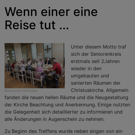
Wenn einer eine
Reise tut ...
Unter diesem Motto traf
sich der Seniorenkreis
erstmals seit 2Jahren
wieder in den
umgebauten und
sanierten Räumen der
Christuskirche. Allgemein
Bildrechte
Hohmeier
fanden die neuen hellen Räume und die Neugestaltung
der Kirche Beachtung und Anerkennung. Einige nutzten
die Gelegenheit sich detaillierter zu informieren und
alle Änderungen in Augenschein zu nehmen.
Zu Beginn des Treffens wurde neben singen von ein