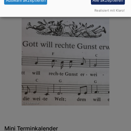
Realisiert mit Klaro!
Mini Terminkalender