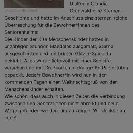
Diakonin Claudia
Grunwald eine Sternen-
Bildrechte
Grunwald
Geschichte und hatte im Anschluss eine sternen-reiche
Überraschung für die Bewohner*innen des
Seniorenheims:
Die Kinder der Kita Menschenskinder hatten in
unzähligen Stunden Mandalas ausgemalt, Sterne
ausgeschnitten und mit bunten Glitzer-Spiegeln
beklebt. Alles wurde liebevoll mit einer Schleife
versehen und mit Grußkarten in drei große Papiertüten
gepackt. Jede*r Bewohner*in wird nun in den
kommenden Tagen einen Weihnachtsgruß von den
Menschenskinder erhalten.
Wie schön, dass auch in diesen Zeiten die Verbindung
zwischen den Generationen nicht abreißt und neue
Wege gefunden werden, um zu zeigen: Wir denken an
euch!