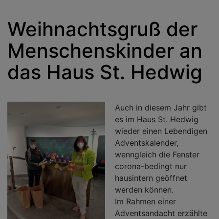
Weihnachtsgruß der
Menschenskinder an
das Haus St. Hedwig
Auch in diesem Jahr gibt
es im Haus St. Hedwig
wieder einen Lebendigen
Adventskalender,
wenngleich die Fenster
corona-bedingt nur
hausintern geöffnet
werden können.
Im Rahmen einer
Adventsandacht erzählte