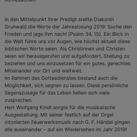
In den Mittelpunkt ihrer Predigt stellte Diakonin
Grunwald die Worte der Jahreslosung 2019: Suche den
Frieden und jage ihm nach! (Psalm 34, 15). Ein Blick in
die Welt führe uns vor Augen, wie höchst aktuell diese
biblischen Worte seien. Als Christinnen und Christen
seien wir herausgerufen und aufgefordert, Stellung zu
beziehen und uns einzusetzen für ein gutes, gerechtes
Miteinander vor Ort und weltweit.
Im Rahmen des Gottesdienstes bestand auch die
Möglichkeit, sich segnen zu lassen. Diese persönliche
Segenszusage für das Leben ließen sich viele
zusprechen.
Herr Wolfgang Kindl sorgte für die musikalische
Ausgestaltung. Mit seiner festlich auf der Orgel
intonierten Feuerwerksmusik nach G. F. Händel gingen
alle auseinander – auf ein Wiedersehen im Jahr 2019!