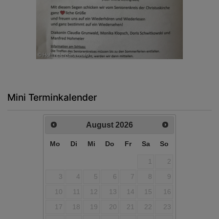
Mini Terminkalender
August
2026
Mo
Di
Mi
Do
Fr
Sa
So
1
2
3
4
5
6
7
8
9
10
11
12
13
14
15
16
17
18
19
20
21
22
23