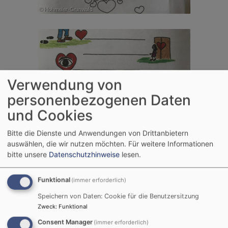
Verwendung von
personenbezogenen Daten
und Cookies
Bitte die Dienste und Anwendungen von Drittanbietern
auswählen, die wir nutzen möchten.
Für weitere Informationen
bitte unsere
Datenschutzhinweise
lesen.
Funktional
(immer erforderlich)
Speichern von Daten: Cookie für die Benutzersitzung
Zweck
:
Funktional
Consent Manager
(immer erforderlich)