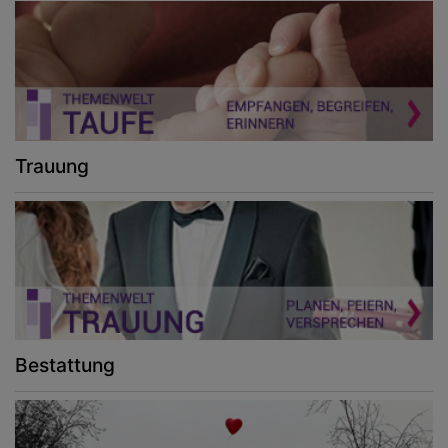
Trauung
Bestattung