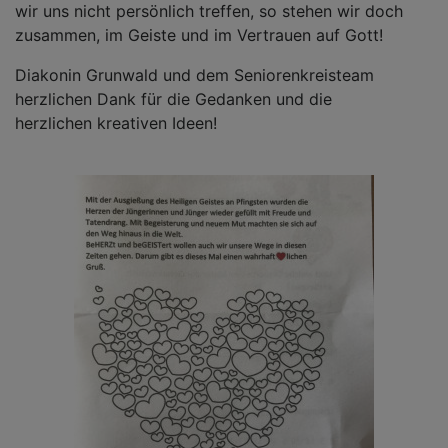
wir uns nicht persönlich treffen, so stehen wir doch
zusammen, im Geiste und im Vertrauen auf Gott!
Diakonin Grunwald und dem Seniorenkreisteam
herzlichen Dank für die Gedanken und die
herzlichen kreativen Ideen!