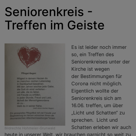
Seniorenkreis -
Treffen im Geiste
Es ist leider noch immer
so, ein Treffen des
Seniorenkreises unter der
Kirche ist wegen
der Bestimmungen für
Corona nicht möglich.
Eigentlich wollte der
Seniorenkreis sich am
16.06. treffen, um über
„Licht und Schatten“ zu
sprechen. Licht und
Schatten erleben wir auch
Bildrechte
Hohmeier-Grunwald
heute in unserer Welt, wir brauchen garnicht so weit zu