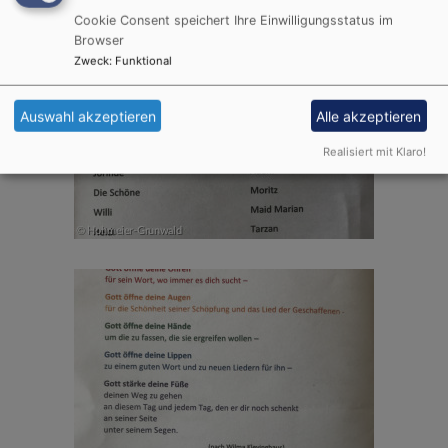
Cookie Consent speichert Ihre Einwilligungsstatus im
Browser
Zweck
:
Funktional
Auswahl akzeptieren
Alle akzeptieren
Realisiert mit Klaro!