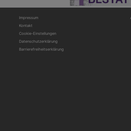
Fußbereichsmenü
Be
Impressum
Kontakt
Cookie-Einstellungen
Datenschutzerklärung
Barrierefreiheitserklärung