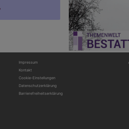
e
Fußbereichsmenü
Be
Impressum
Kontakt
Cookie-Einstellungen
Datenschutzerklärung
Barrierefreiheitserklärung