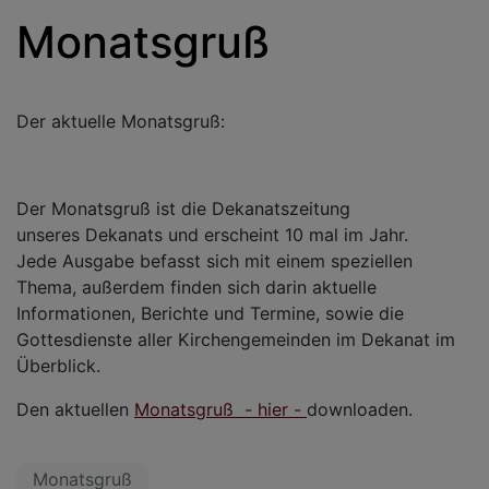
Monatsgruß
Der aktuelle Monatsgruß:
Der Monatsgruß ist die Dekanatszeitung
unseres Dekanats und erscheint 10 mal im Jahr.
Jede Ausgabe befasst sich mit einem speziellen
Thema, außerdem finden sich darin aktuelle
Informationen, Berichte und Termine, sowie die
Gottesdienste aller Kirchengemeinden im Dekanat im
Überblick.
Den aktuellen
Monatsgruß - hier -
downloaden.
Monatsgruß