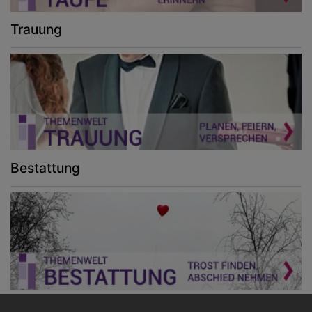
Trauung
Bestattung