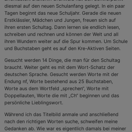
diesmal auf den neuen Schulanfang gelegt. In ein paar
Tagen beginnt das neue Schuljahr. Gerade die neuen
Erstklässler, Mädchen und Jungen, freuen sich auf
ihren ersten Schultag. Dann lernen sie endlich lesen,
schreiben und rechnen und können der Welt und all
ihren Wundern weiter auf die Spur kommen. Um Schule
und Buchstaben geht es auf den Kre-Aktiven Seiten.
Gesucht werden 14 Dinge, die man für den Schultag
braucht. Weiter geht es mit dem Wort-Schatz der
deutschen Sprache. Gesucht werden Worte mit der
Endung nf, Worte bestehend aus 25 Buchstaben,
Worte aus dem Wortfeld „sprechen“, Worte mit
Doppellauten, Worte die mit „Ch“ beginnen und das
persönliche Lieblingswort.
Während ich das Titelbild anmale und anschließend
nach den richtigen Worten suche, schweifen meine
Gedanken ab. Wie war es eigentlich damals bei meiner