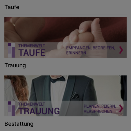
Taufe
Trauung
Bestattung