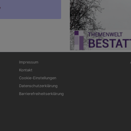
e
Fußbereichsmenü
Be
Impressum
Kontakt
Cookie-Einstellungen
Datenschutzerklärung
Barrierefreiheitserklärung