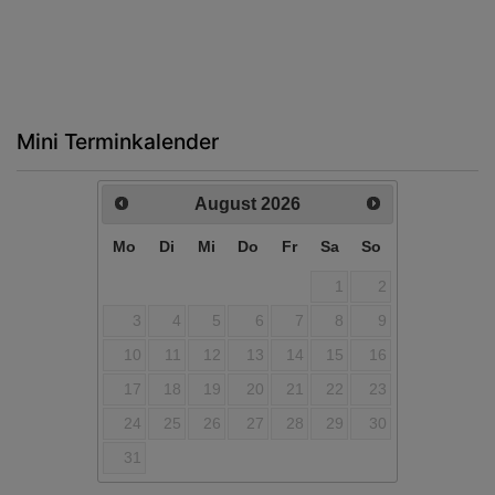
Mini Terminkalender
August
2026
Mo
Di
Mi
Do
Fr
Sa
So
1
2
3
4
5
6
7
8
9
10
11
12
13
14
15
16
17
18
19
20
21
22
23
24
25
26
27
28
29
30
31