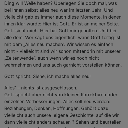
Ding will Weile haben? Überlegen Sie doch mal, was
bei Ihnen selbst alles neu war im letzten Jahr! Und
vielleicht gab es immer auch diese Momente, in denen
ihnen klar wurde: Hier ist Gott. Er ist an meiner Seite.
Gott sieht mich. Hier hat Gott mir geholfen. Und bei
alle dem: Wer sagt uns eigentlich, wann Gott fertig ist
mit dem „Alles neu machen“. Wir wissen es einfach
nicht - vielleicht sind wir schon mittendrin mit unserer
„Zeitenwende“. auch wenn wir es noch nicht
wahrnehmen und uns auch garnicht vorstellen können.
Gott spricht: Siehe, ich mache alles neu!
Alles“ – nichts ist ausgeschlossen.
Gott spricht aber nicht von kleinen Korrekturen oder
einzelnen Verbesserungen. Alles soll neu werden:
Beziehungen, Denken, Hoffnungen. Gehört dazu
vielleicht auch unsere eigene Geschichte, auf die wir
dann vielleicht anders schauen ? Sehen und beurteilen