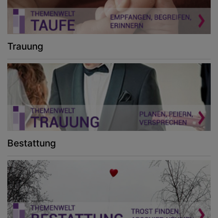
Trauung
Bestattung