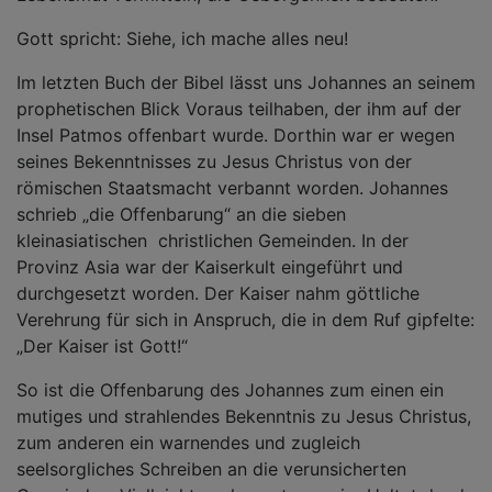
Gott spricht: Siehe, ich mache alles neu!
Im letzten Buch der Bibel lässt uns Johannes an seinem
prophetischen Blick Voraus teilhaben, der ihm auf der
Insel Patmos offenbart wurde. Dorthin war er wegen
seines Bekenntnisses zu Jesus Christus von der
römischen Staatsmacht verbannt worden. Johannes
schrieb „die Offenbarung“ an die sieben
kleinasiatischen christlichen Gemeinden. In der
Provinz Asia war der Kaiserkult eingeführt und
durchgesetzt worden. Der Kaiser nahm göttliche
Verehrung für sich in Anspruch, die in dem Ruf gipfelte:
„Der Kaiser ist Gott!“
So ist die Offenbarung des Johannes zum einen ein
mutiges und strahlendes Bekenntnis zu Jesus Christus,
zum anderen ein warnendes und zugleich
seelsorgliches Schreiben an die verunsicherten