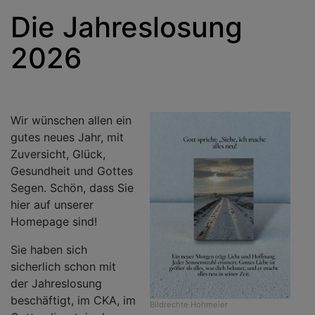
Die Jahreslosung
2026
Wir wünschen allen ein
gutes neues Jahr, mit
Zuversicht, Glück,
Gesundheit und Gottes
Segen. Schön, dass Sie
hier auf unserer
Homepage sind!
Sie haben sich
sicherlich schon mit
der Jahreslosung
beschäftigt, im CKA, im
Bildrechte
Hohmeier