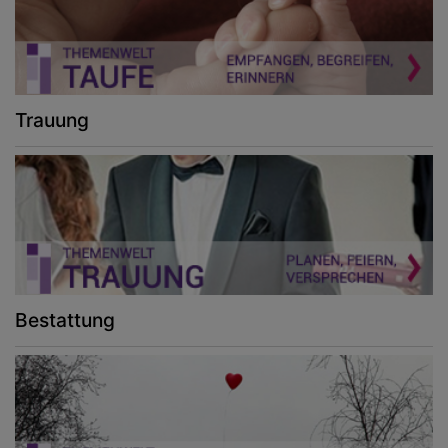
Trauung
Bestattung