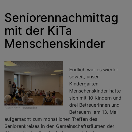
Seniorennachmittag
mit der KiTa
Menschenskinder
Endlich war es wieder
soweit, unser
Kindergarten
Menschenskinder hatte
sich mit 10 Kindern und
drei Betreuerinnen und
Bildrechte
Hohmeier
Betreuern am 13. Mai
aufgemacht zum monatlichen Treffen des
Seniorenkreises in den Gemeinschaftsräumen der