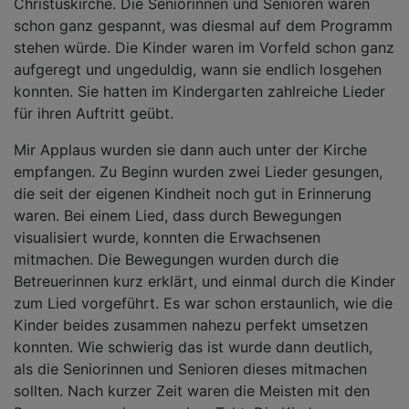
Christuskirche. Die Seniorinnen und Senioren waren
schon ganz gespannt, was diesmal auf dem Programm
stehen würde. Die Kinder waren im Vorfeld schon ganz
aufgeregt und ungeduldig, wann sie endlich losgehen
konnten. Sie hatten im Kindergarten zahlreiche Lieder
für ihren Auftritt geübt.
Mir Applaus wurden sie dann auch unter der Kirche
empfangen. Zu Beginn wurden zwei Lieder gesungen,
die seit der eigenen Kindheit noch gut in Erinnerung
waren. Bei einem Lied, dass durch Bewegungen
visualisiert wurde, konnten die Erwachsenen
mitmachen. Die Bewegungen wurden durch die
Betreuerinnen kurz erklärt, und einmal durch die Kinder
zum Lied vorgeführt. Es war schon erstaunlich, wie die
Kinder beides zusammen nahezu perfekt umsetzen
konnten. Wie schwierig das ist wurde dann deutlich,
als die Seniorinnen und Senioren dieses mitmachen
sollten. Nach kurzer Zeit waren die Meisten mit den