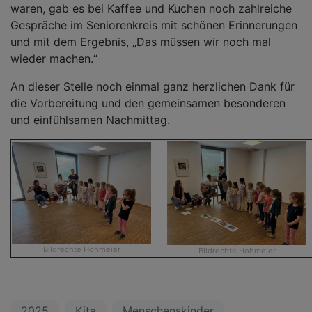
waren, gab es bei Kaffee und Kuchen noch zahlreiche
Gespräche im Seniorenkreis mit schönen Erinnerungen
und mit dem Ergebnis, „Das müssen wir noch mal
wieder machen.“
An dieser Stelle noch einmal ganz herzlichen Dank für
die Vorbereitung und den gemeinsamen besonderen
und einfühlsamen Nachmittag.
Bildrechte
Hohmeier
Bildrechte
Hohmeier
2025
Kita
Menschenskinder