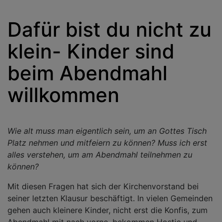
Dafür bist du nicht zu
klein- Kinder sind
beim Abendmahl
willkommen
Wie alt muss man eigentlich sein, um an Gottes Tisch
Platz nehmen und mitfeiern zu können? Muss ich erst
alles verstehen, um am Abendmahl teilnehmen zu
können?
Mit diesen Fragen hat sich der Kirchenvorstand bei
seiner letzten Klausur beschäftigt. In vielen Gemeinden
gehen auch kleinere Kinder, nicht erst die Konfis, zum
Abendmahl mit nach vorne, bekommen Hostie und