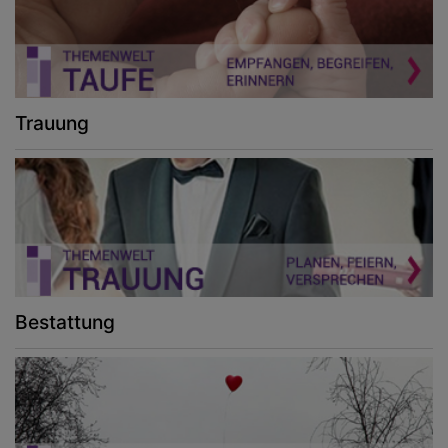
Trauung
Bestattung