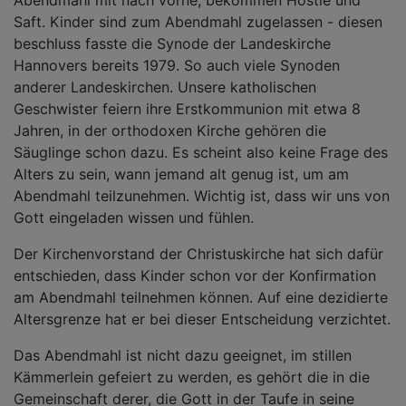
Saft. Kinder sind zum Abendmahl zugelassen - diesen
beschluss fasste die Synode der Landeskirche
Hannovers bereits 1979. So auch viele Synoden
anderer Landeskirchen. Unsere katholischen
Geschwister feiern ihre Erstkommunion mit etwa 8
Jahren, in der orthodoxen Kirche gehören die
Säuglinge schon dazu. Es scheint also keine Frage des
Alters zu sein, wann jemand alt genug ist, um am
Abendmahl teilzunehmen. Wichtig ist, dass wir uns von
Gott eingeladen wissen und fühlen.
Der Kirchenvorstand der Christuskirche hat sich dafür
entschieden, dass Kinder schon vor der Konfirmation
am Abendmahl teilnehmen können. Auf eine dezidierte
Altersgrenze hat er bei dieser Entscheidung verzichtet.
Das Abendmahl ist nicht dazu geeignet, im stillen
Kämmerlein gefeiert zu werden, es gehört die in die
Gemeinschaft derer, die Gott in der Taufe in seine